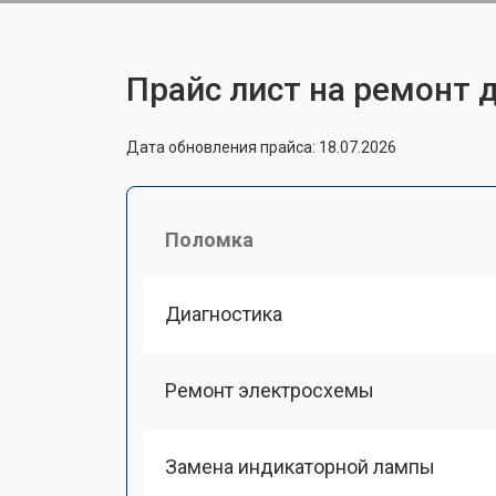
Прайс лист на ремонт 
Дата обновления прайса: 18.07.2026
Поломка
Диагностика
Ремонт электросхемы
Замена индикаторной лампы