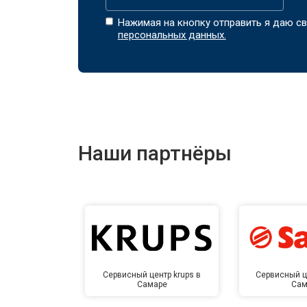
Нажимая на кнопку отправить я даю св
персональных данных.
Наши партнёры
Сервисный центр krups в
Сервисный ц
Самаре
Сам