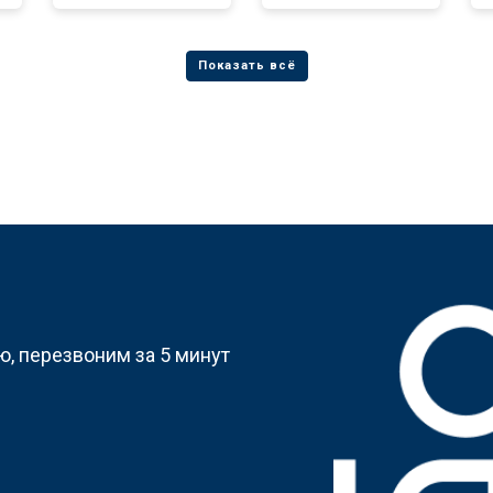
?
, перезвоним за 5 минут