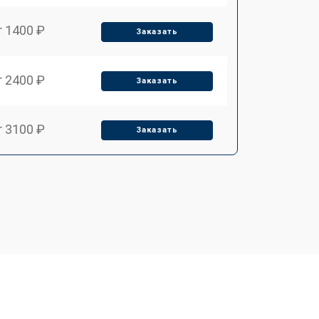
т 1400 ₽
Заказать
т 2400 ₽
Заказать
т 3100 ₽
Заказать
т 2550 ₽
Заказать
т 2500 ₽
Заказать
т 2300 ₽
Заказать