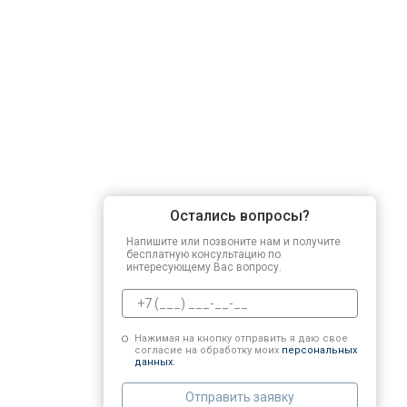
Остались вопросы?
Напишите или позвоните нам и получите
бесплатную консультацию по
интересующему Вас вопросу.
Нажимая на кнопку отправить я даю свое
согласие на обработку моих
персональных
данных.
Отправить заявку