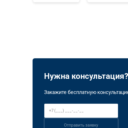
Нужна консультация
Закажите бесплатную консультацию
Отправить заявку